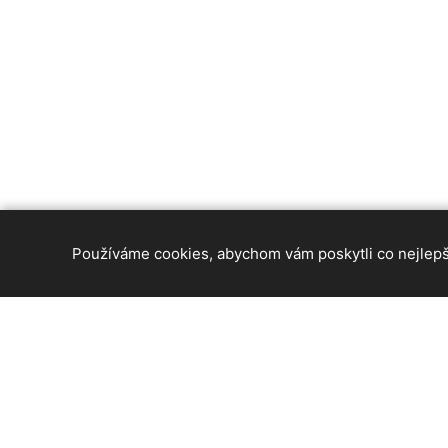
Používáme cookies, abychom vám poskytli co nejlepší