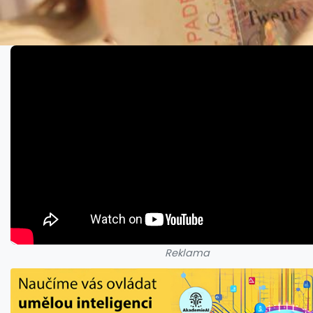
Reklama