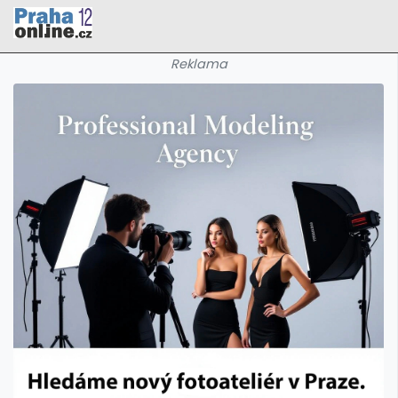
Reklama